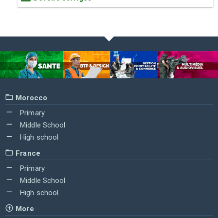
Morocco
Primary
Middle School
High school
France
Primary
Middle School
High school
More