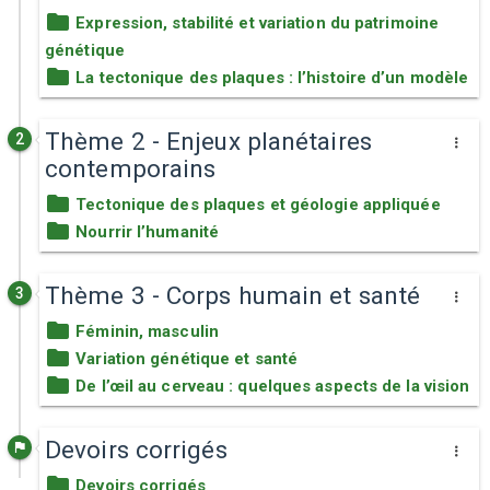
Expression, stabilité et variation du patrimoine
génétique
La tectonique des plaques : l’histoire d’un modèle
Thème 2 - Enjeux planétaires
2
contemporains
Tectonique des plaques et géologie appliquée
Nourrir l’humanité
Thème 3 - Corps humain et santé
3
Féminin, masculin
Variation génétique et santé
De l’œil au cerveau : quelques aspects de la vision
Devoirs corrigés
Devoirs corrigés