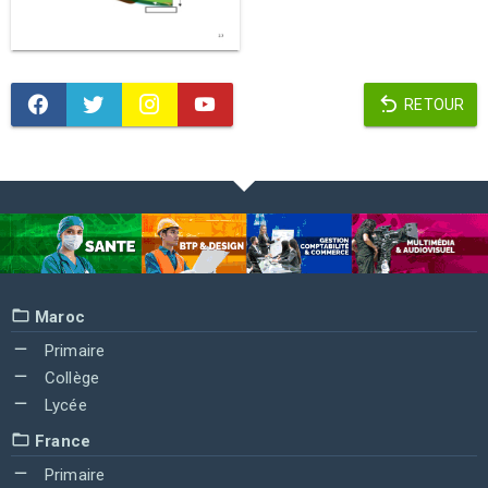
RETOUR
Maroc
Primaire
Collège
Lycée
France
Primaire