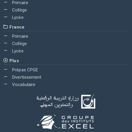
Primaire
Collège
Lycée
France
Primaire
Collège
Lycée
Plus
Prépas CPGE
Divertissement
Vocabulaire