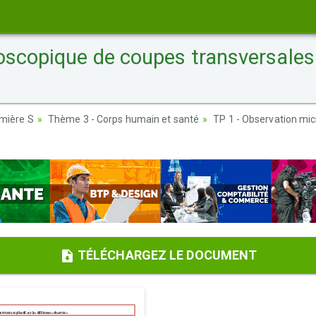
scopique de coupes transversales d
emière S
Thème 3 - Corps humain et santé
TP 1 - Observation mic
TÉLÉCHARGEZ LE DOCUMENT