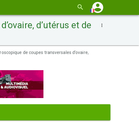
’ovaire, d’utérus et de
roscopique de coupes transversales d’ovaire,