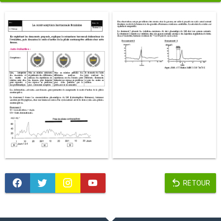
RETOUR