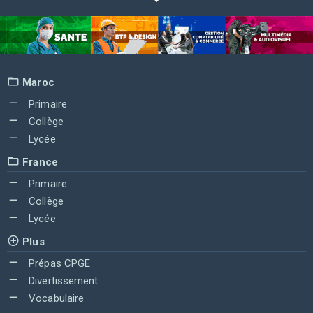
Maroc
Primaire
Collège
Lycée
France
Primaire
Collège
Lycée
Plus
Prépas CPGE
Divertissement
Vocabulaire