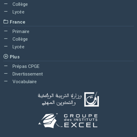
Collège
Lycée
France
Primaire
Collège
Lycée
Plus
Prépas CPGE
Divertissement
Vocabulaire