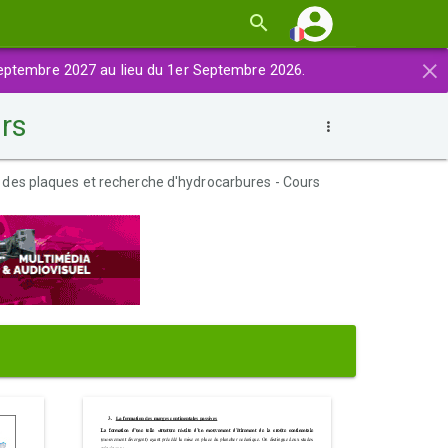
×
eptembre 2027 au lieu du 1er Septembre 2026.
urs
 des plaques et recherche d'hydrocarbures - Cours