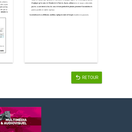
RETOUR