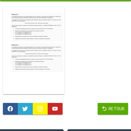
RETOUR