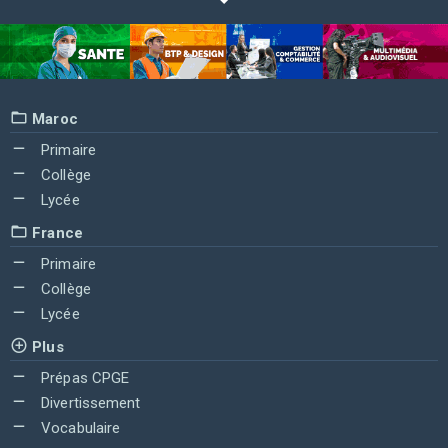
Maroc
Primaire
Collège
Lycée
France
Primaire
Collège
Lycée
Plus
Prépas CPGE
Divertissement
Vocabulaire