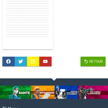
RETOUR