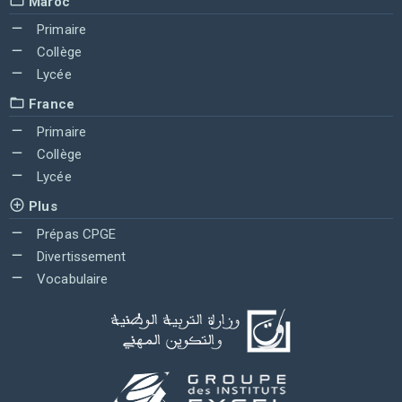
Maroc
Primaire
Collège
Lycée
France
Primaire
Collège
Lycée
Plus
Prépas CPGE
Divertissement
Vocabulaire