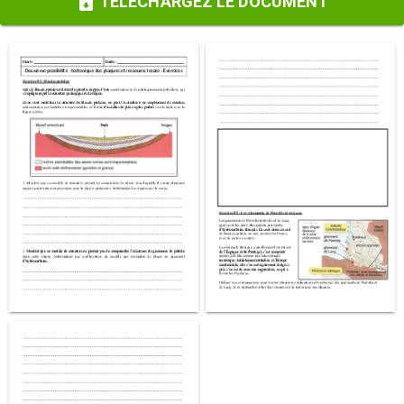
TÉLÉCHARGEZ LE DOCUMENT