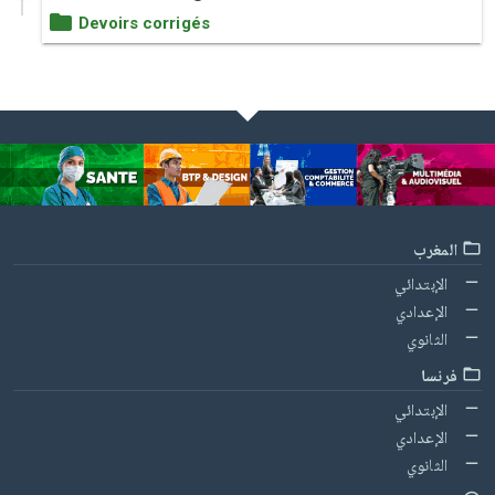
Devoirs corrigés
المغرب
الإبتدائي
الإعدادي
الثانوي
فرنسا
الإبتدائي
الإعدادي
الثانوي