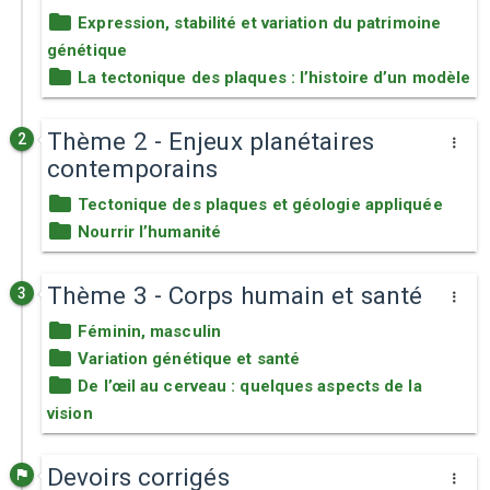
Expression, stabilité et variation du patrimoine
génétique
La tectonique des plaques : l’histoire d’un modèle
Thème 2 - Enjeux planétaires
2
contemporains
Tectonique des plaques et géologie appliquée
Nourrir l’humanité
Thème 3 - Corps humain et santé
3
Féminin, masculin
Variation génétique et santé
De l’œil au cerveau : quelques aspects de la
vision
Devoirs corrigés