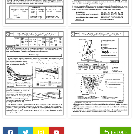
RETOUR