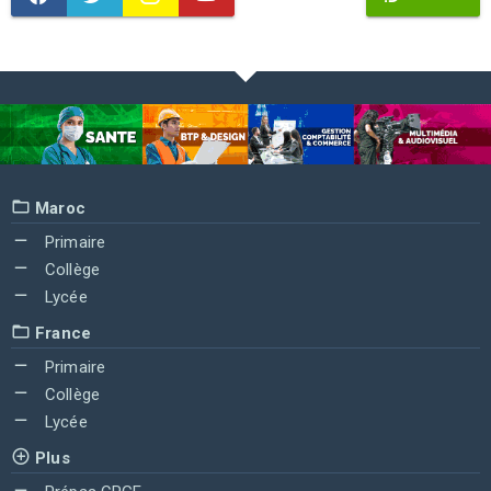
Maroc
Primaire
Collège
Lycée
France
Primaire
Collège
Lycée
Plus