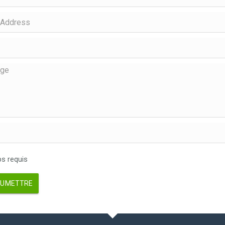
 requis
UMETTRE