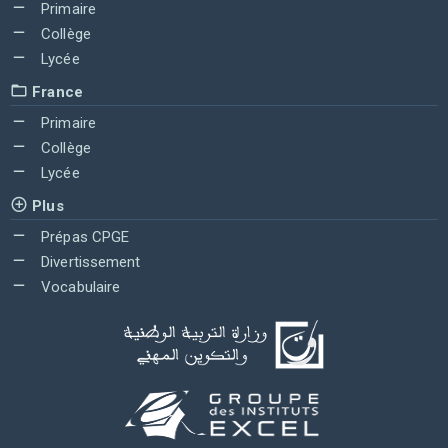
Primaire
Collège
Lycée
France
Primaire
Collège
Lycée
Plus
Prépas CPGE
Divertissement
Vocabulaire