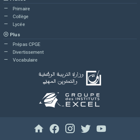
Primaire
Collège
Lycée
Plus
Prépas CPGE
Divertissement
Vocabulaire