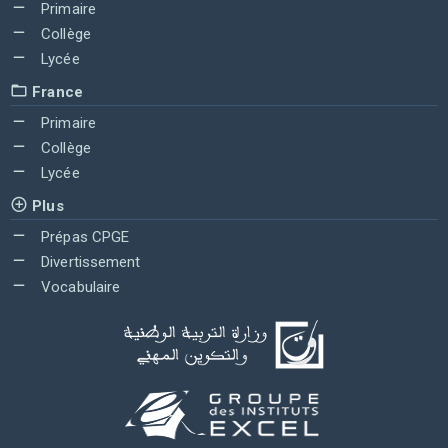
Primaire
Collège
Lycée
France
Primaire
Collège
Lycée
Plus
Prépas CPGE
Divertissement
Vocabulaire