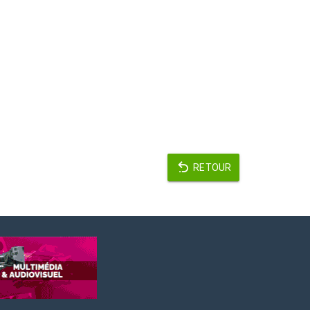
RETOUR