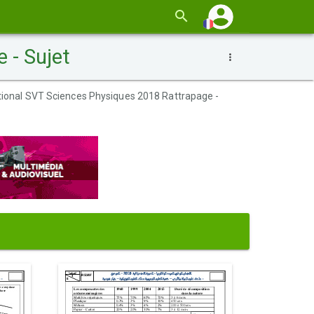
 - Sujet
ional SVT Sciences Physiques 2018 Rattrapage -