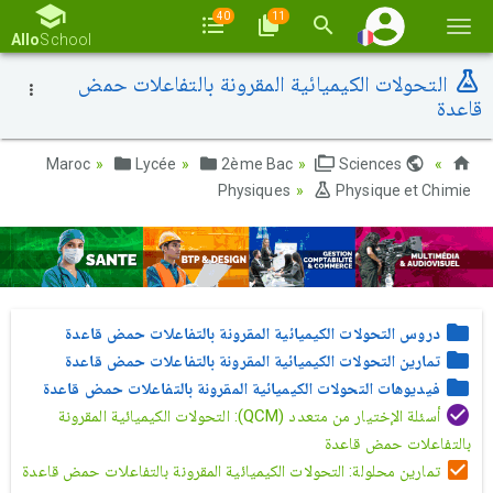
40
11
Basc
Allo
School
la
التحولات الكيميائية المقرونة بالتفاعلات حمض
navi
قاعدة
Lycée
2ème Bac
Sciences
Maroc
Physiques
Physique et Chimie
دروس التحولات الكيميائية المقرونة بالتفاعلات حمض قاعدة
تمارين التحولات الكيميائية المقرونة بالتفاعلات حمض قاعدة
فيديوهات التحولات الكيميائية المقرونة بالتفاعلات حمض قاعدة
أسئلة الإختيار من متعدد (QCM): التحولات الكيميائية المقرونة
بالتفاعلات حمض قاعدة
تمارين محلولة: التحولات الكيميائية المقرونة بالتفاعلات حمض قاعدة