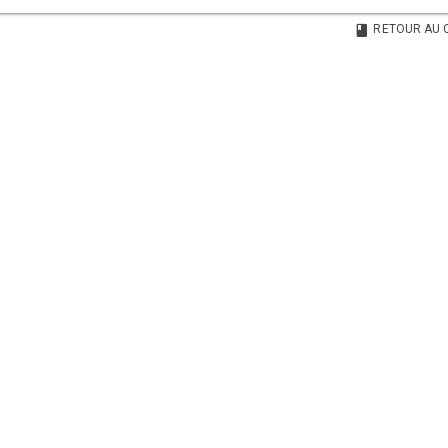
RETOUR AU 