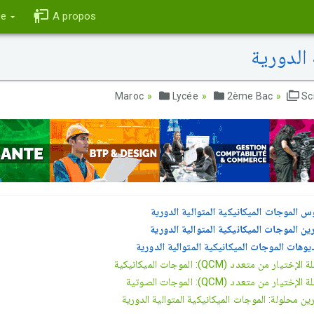
ce
A propos
 الدورية
Lycée
2ème Bac
Sc
س الموجات الميكانيكية المتوالية الدورية
ين الموجات الميكانيكية المتوالية الدورية
وهات الموجات الميكانيكية المتوالية الدورية
إختيار من متعدد (QCM): الموجات الميكانيكية
لإختيار من متعدد (QCM): الموجات الصوتية
ين محلولة: الموجات الميكانيكية المتوالية الدورية