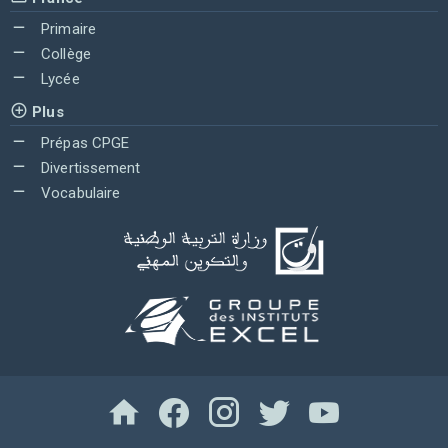
Primaire
Collège
Lycée
Plus
Prépas CPGE
Divertissement
Vocabulaire