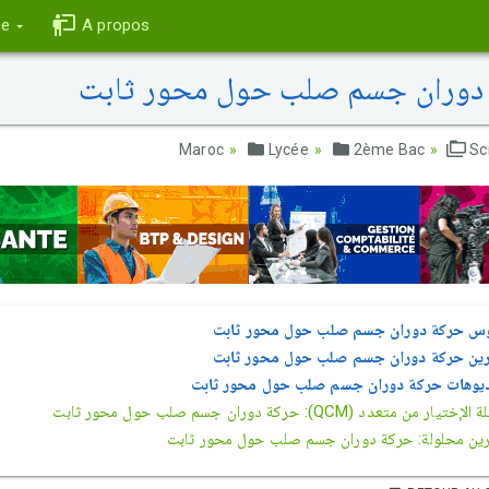
ce
A propos
ة دوران جسم صلب حول محور ثابت
Lycée
2ème Bac
Sc
س حركة دوران جسم صلب حول محور ثابت
رين حركة دوران جسم صلب حول محور ثابت
يوهات حركة دوران جسم صلب حول محور ثابت
تيار من متعدد (QCM): حركة دوران جسم صلب حول محور ثابت
ين محلولة: حركة دوران جسم صلب حول محور ثابت