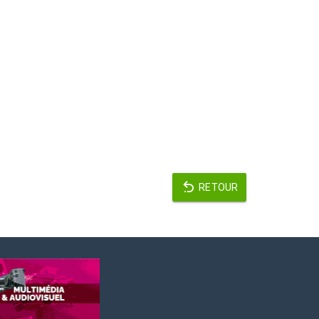
RETOUR