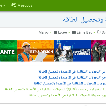
ce
A propos
ة وتحصيل الطاقة
Lycée
2ème Bac
Sc
س التحولات التلقائية في الأعمدة وتحصيل الطاقة
رين التحولات التلقائية في الأعمدة وتحصيل الطاقة
يوهات التحولات التلقائية في الأعمدة وتحصيل الطاقة
يار من متعدد (QCM): التحولات التلقائية في الأعمدة وتحصيل الطاقة
ين محلولة: التحولات التلقائية في الأعمدة وتحصيل الطاقة