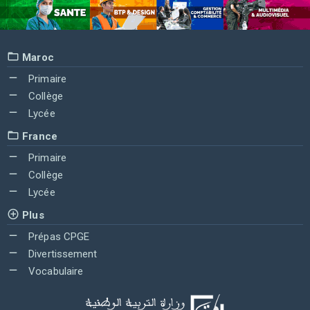
Maroc
Primaire
Collège
Lycée
France
Primaire
Collège
Lycée
Plus
Prépas CPGE
Divertissement
Vocabulaire