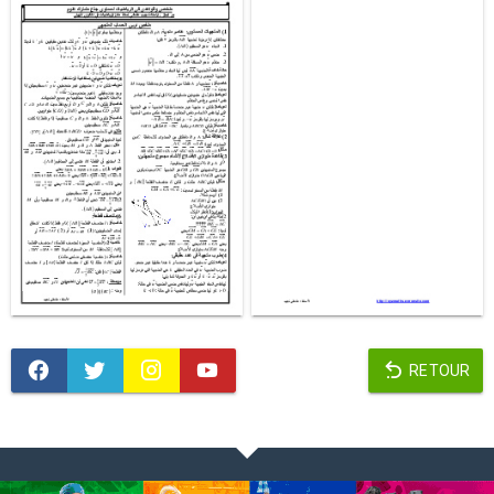
RETOUR