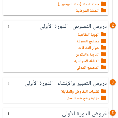
جملة الصلة (صلة الموصول)
الجملة الشرطية
دروس النصوص : الدورة الأولى
2
الهوية الثقافية
مجتمع المعرفة
حوار الثقافات
التربية والتكوين
الثقافة السياسية
المجتمع المدني
دروس التعبير والإنشاء : الدورة الأولى
3
تقنيات التفاوض والمقابلة
مهارة وضع خطة عمل
فروض الدورة الأولى