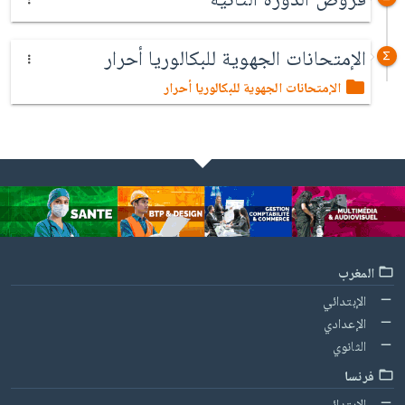
الإمتحانات الجهوية للبكالوريا أحرار
الإمتحانات الجهوية للبكالوريا أحرار
المغرب
الإبتدائي
الإعدادي
الثانوي
فرنسا
الإبتدائي