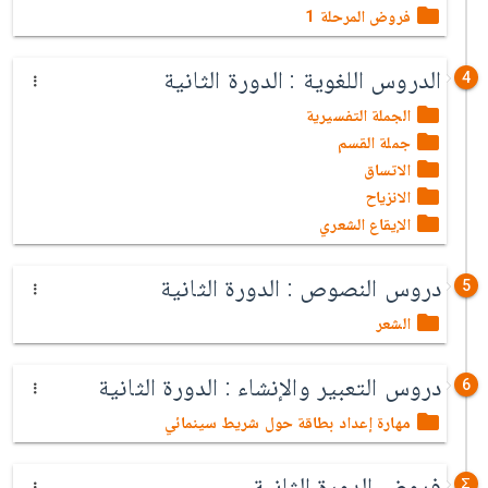
فروض المرحلة 1
الدروس اللغوية : الدورة الثانية
4
الجملة التفسيرية
جملة القسم
الاتساق
الانزياح
الإيقاع الشعري
دروس النصوص : الدورة الثانية
5
الشعر
دروس التعبير والإنشاء : الدورة الثانية
6
مهارة إعداد بطاقة حول شريط سينمائي
فروض الدورة الثانية