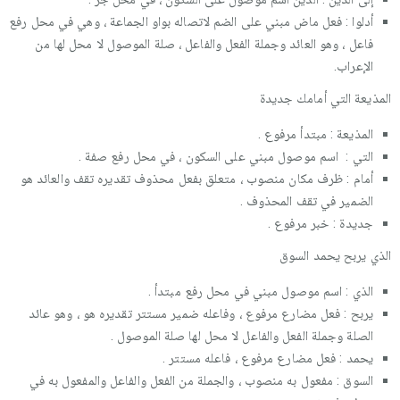
أدلوا : فعل ماض مبني على الضم لاتصاله بواو الجماعة ، وهي في محل رفع
فاعل ، وهو العائد وجملة الفعل والفاعل ، صلة الموصول لا محل لها من
الإعراب.
المذيعة التي أمامك جديدة
المذيعة : مبتدأ مرفوع .
التي : اسم موصول مبني على السكون ، في محل رفع صفة .
أمام : ظرف مكان منصوب ، متعلق بفعل محذوف تقديره تقف والعائد هو
الضمير في تقف المحذوف .
جديدة : خبر مرفوع .
الذي يربح يحمد السوق
الذي : اسم موصول مبني في محل رفع مبتدأ .
يربح : فعل مضارع مرفوع ، وفاعله ضمير مستتر تقديره هو ، وهو عائد
الصلة وجملة الفعل والفاعل لا محل لها صلة الموصول .
يحمد : فعل مضارع مرفوع ، فاعله مستتر .
السوق : مفعول به منصوب ، والجملة من الفعل والفاعل والمفعول به في