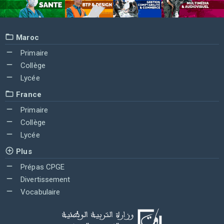
Maroc
Primaire
Collège
Lycée
France
Primaire
Collège
Lycée
Plus
Prépas CPGE
Divertissement
Vocabulaire