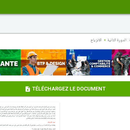
 الدورة الثانية
الانزياح
TÉLÉCHARGEZ LE DOCUMENT