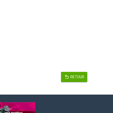
RETOUR