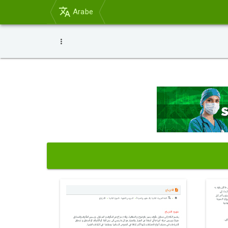
Arabe