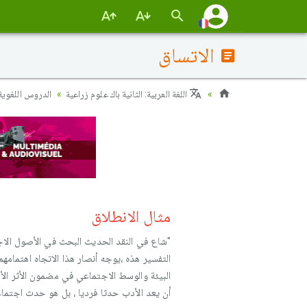
الاتساق
اللغة العربية: الثانية باك علوم زراعية
الدروس اللغوية :
مثال الانطلاق
"شاع في النقد الحديث البحث في الأصول الاجت
التفسير هذه ،يوجه أنصار هذا الاتجاه اهتمامهم 
البيئة والوسط الاجتماعي في مضمون الأثر الأ
أن يعد الأدب حدثا فرديا ، بل هو حدث اجتما