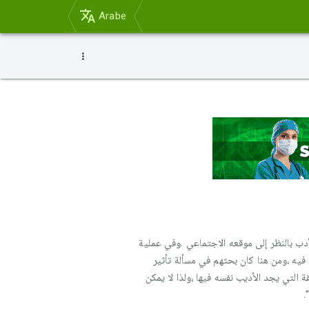
Arabe
أدب بالنظر إلى موقعه الاجتماعي .وفي عملية
ة فيه ،ومن هنا كان بحثهم في مسألة تأثير
التي يجد الأديب نفسه فيها ،ولذا لا يمكن
.