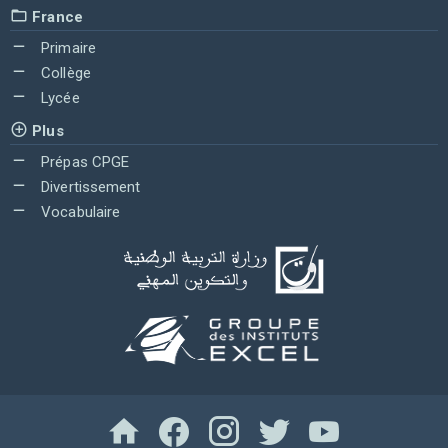
France
Primaire
Collège
Lycée
Plus
Prépas CPGE
Divertissement
Vocabulaire