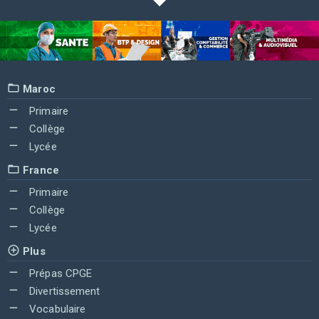
Maroc
Primaire
Collège
Lycée
France
Primaire
Collège
Lycée
Plus
Prépas CPGE
Divertissement
Vocabulaire