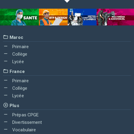
Maroc
Primaire
Collège
Lycée
France
Primaire
Collège
Lycée
Plus
Prépas CPGE
Divertissement
Vocabulaire