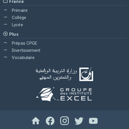
France
Primaire
Collège
Lycée
Plus
Prépas CPGE
Divertissement
Vocabulaire