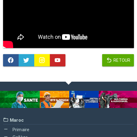
RETOUR
Maroc
Primaire