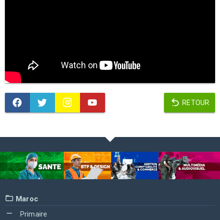
RETOUR
Maroc
Primaire