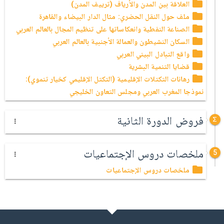
العلاقة بين المدن والأرياف (ترييف المدن)
ملف حول النقل الحضري: مثال الدار البيضاء والقاهرة
الصناعة النفطية وانعكاساتها على تنظيم المجال بالعالم العربي
السكان النشيطون والعمالة الأجنبية بالعالم العربي
واقع التبادل البيني العربي
قضايا التنمية البشرية
رهانات التكتلات الإقليمية (التكتل الإقليمي كخيار تنموي):
نموذجا المغرب العربي ومجلس التعاون الخليجي
فروض الدورة الثانية
ملخصات دروس الإجتماعيات
5
ملخصات دروس الإجتماعيات