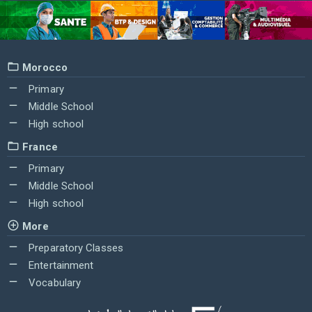
Morocco
Primary
Middle School
High school
France
Primary
Middle School
High school
More
Preparatory Classes
Entertainment
Vocabulary