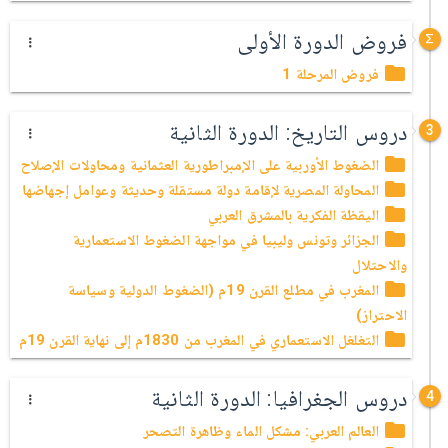
فروض الدورة الأولى
فروض المرحلة 1
دروس التاريخ: الدورة الثانية
3
الضغوط الأوربية على الإمبراطورية العثمانية ومحاولات الإصلاح
المحاولة المصرية لإقامة دولة مستقلة وحديثة وعوامل إجهاضها
اليقظة الفكرية بالمشرق العربي
الجزائر وتونس وليبيا في مواجهة الضغوط الاستعمارية
والاحتلال
المغرب في مطلع القرن 19م (الضغوط الدولية وسياسة
الاحتراز)
التغلغل الاستعماري في المغرب من 1830م إلى نهاية القرن 19م
دروس الجغرافيا: الدورة الثانية
4
العالم العربي: مشكل الماء وظاهرة التصحر