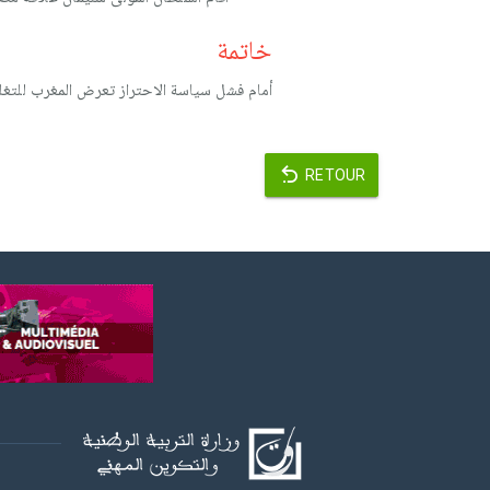
خاتمة
أمام فشل سياسة الاحتراز تعرض المغرب للتغل
RETOUR