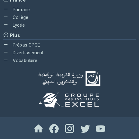
Primaire
Collège
Lycée
Plus
Prépas CPGE
Divertissement
Vocabulaire