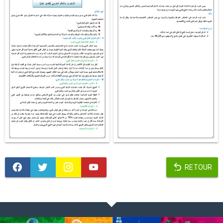
RETOUR