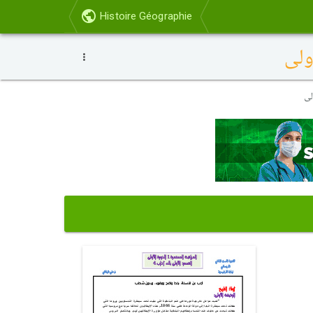
Histoire Géographie