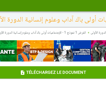
دورة الأولى
الفرض 1 نموذج 1 - الإجتماعيات أولى باك آداب وعلوم إنسانية الدورة الأولى
TÉLÉCHARGEZ LE DOCUMENT