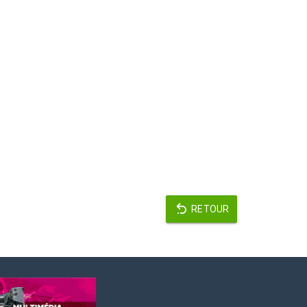
RETOUR