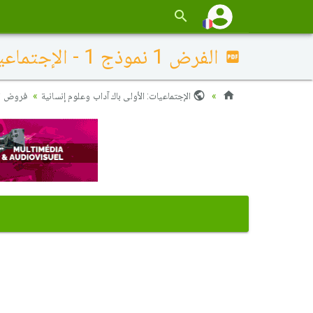
الفرض 1 نموذج 1 - الإجتماعيات أولى باك آداب وعلوم إنسانية الدورة الأولى
الإجتماعيات: الأولى باك آداب وعلوم إنسانية
فروض ال