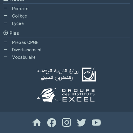
Primaire
Collège
Lycée
Plus
Prépas CPGE
Divertissement
Vocabulaire