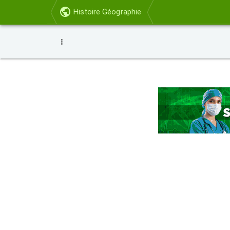
Histoire Géographie