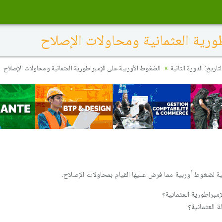
ورية العثمانية ومحاولات الإصلاح
اريخ: الدورة الثانية
الضغوط الأوربية على الإمبراطورية العثمانية ومحاولات الإصلاح
مبراطورية العثمانية؟
 العثمانية؟