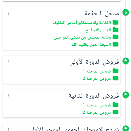
مدخل الـحكمة
6
الكفاءة والاستحقاق أساس التكليف
العفو والتسامح
وقاية المجتمع من تفشي الفواحش
السبعة الذين يظلهم الله
فروض الدورة الأولى
فروض المرحلة 1
فروض المرحلة 2
فروض الدورة الثانية
فروض المرحلة 1
فروض المرحلة 2
نماذج الامتحان الجهوي الموحد للأولى