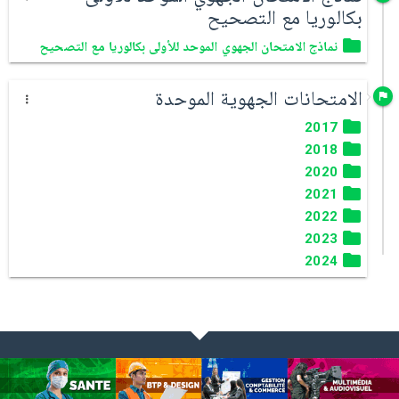
بكالوريا مع التصحيح
نماذج الامتحان الجهوي الموحد للأولى بكالوريا مع التصحيح
الامتحانات الجهوية الموحدة
2017
2018
2020
2021
2022
2023
2024