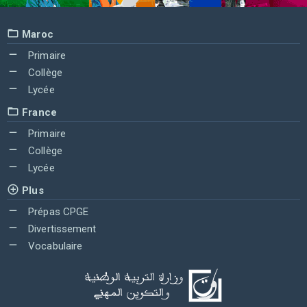
Maroc
Primaire
Collège
Lycée
France
Primaire
Collège
Lycée
Plus
Prépas CPGE
Divertissement
Vocabulaire