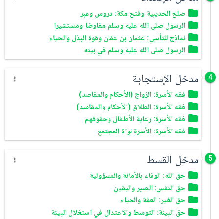
صلح الحديبية وفتح مكة: دروس وعبر
الرسول صلى الله عليه وسلم مفاوضا ومستشيرا
نماذج للتأسي: عثمان بن عفان وقوة البذل والحياء
الرسول صلى الله عليه وسلم في بيته
مدخل الإستجابة
4
فقه الأسرة: الزواج (الأحكام والمقاصد)
فقه الأسرة: الطلاق (الأحكام والمقاصد)
فقه الأسرة: رعاية الأطفال وحقوقهم
فقه الأسرة: الأسرة نواة المجتمع
مدخل القسط
5
حق الله: الوفاء بالأمانة والمسؤولية
حق النفس: الصبر واليقين
حق الغير: العفة والحياء
حق البيئة: التوسط والاعتدال في استغلال البيئة