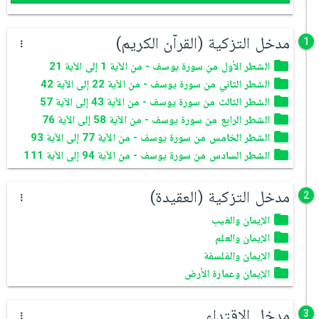
مدخل التزكية (القرآن الكريم)
1
الشطر الأول من سورة يوسف - من الآية 1 إلى الآية 21
الشطر الثاني من سورة يوسف - من الآية 22 إلى الآية 42
الشطر الثالث من سورة يوسف - من الآية 43 إلى الآية 57
الشطر الرابع من سورة يوسف - من الآية 58 إلى الآية 76
الشطر الخامس من سورة يوسف - من الآية 77 إلى الآية 93
الشطر السادس من سورة يوسف - من الآية 94 إلى الآية 111
مدخل التزكية (العقيدة)
2
الإيمان والغيب
الإيمان والعلم
الإيمان والفلسفة
الإيمان وعمارة الأرض
مدخل الإقتداء
3