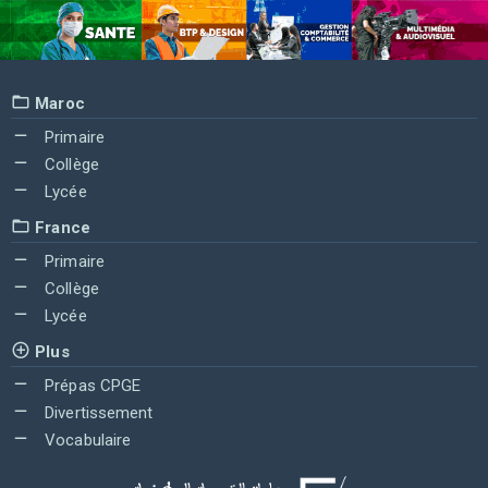
Maroc
Primaire
Collège
Lycée
France
Primaire
Collège
Lycée
Plus
Prépas CPGE
Divertissement
Vocabulaire