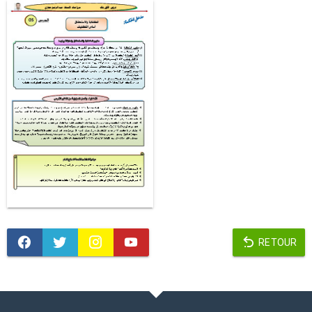
RETOUR