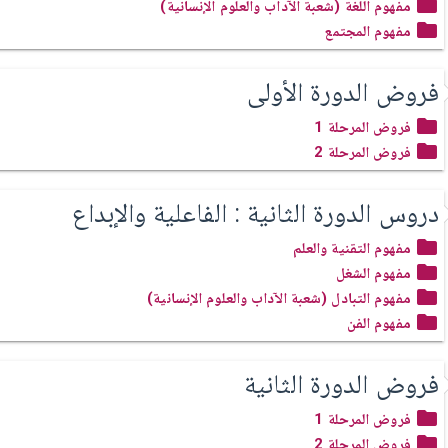
مفهوم اللغة (شعبة الآداب والعلوم الإنسانية)
مفهوم المجتمع
فروض الدورة الأولى
فروض المرحلة 1
فروض المرحلة 2
دروس الدورة الثانية : الفاعلية والإبداع
مفهوم التقنية والعلم
مفهوم الشغل
مفهوم التبادل (شعبة الآداب والعلوم الإنسانية)
مفهوم الفن
فروض الدورة الثانية
فروض المرحلة 1
فروض المرحلة 2