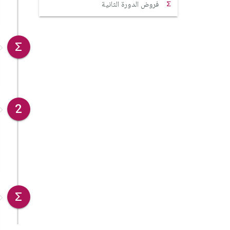
فروض الدورة الثانية
2