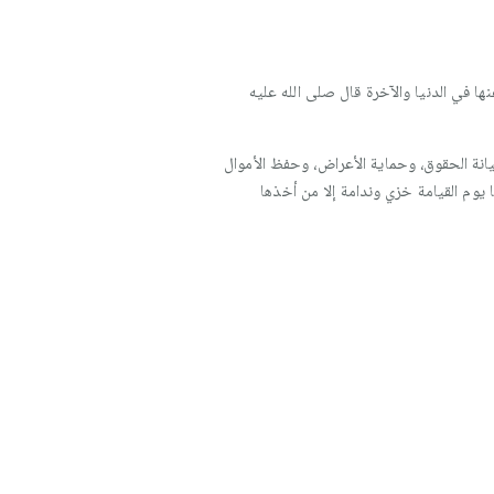
ا في الدنيا والآخرة قال صلى الله عليه
صيانة الحقوق، وحماية الأعراض، وحفظ الأموال
ا يوم القيامة خزي وندامة إلا من أخذها