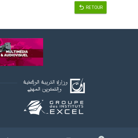
RETOUR