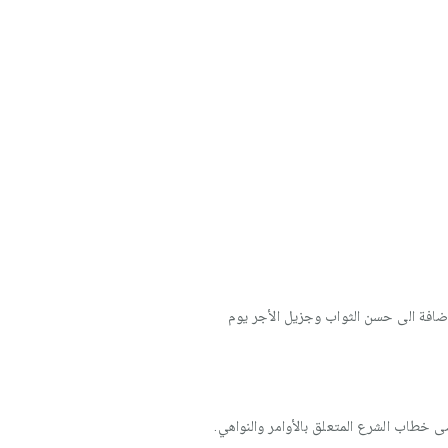
 إضافة الى حسن الثواب وجزيل الأجر يوم
ى خطاب الشرع المتعلق بالأوامر والنواهي.