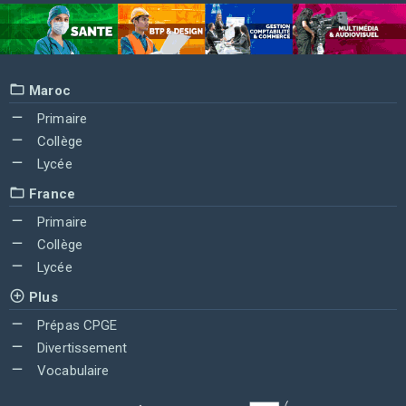
Maroc
Primaire
Collège
Lycée
France
Primaire
Collège
Lycée
Plus
Prépas CPGE
Divertissement
Vocabulaire