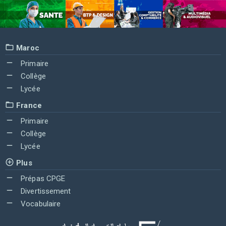
Maroc
Primaire
Collège
Lycée
France
Primaire
Collège
Lycée
Plus
Prépas CPGE
Divertissement
Vocabulaire