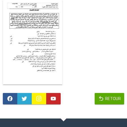
RETOUR