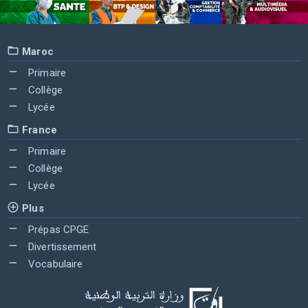
Maroc
Primaire
Collège
Lycée
France
Primaire
Collège
Lycée
Plus
Prépas CPGE
Divertissement
Vocabulaire