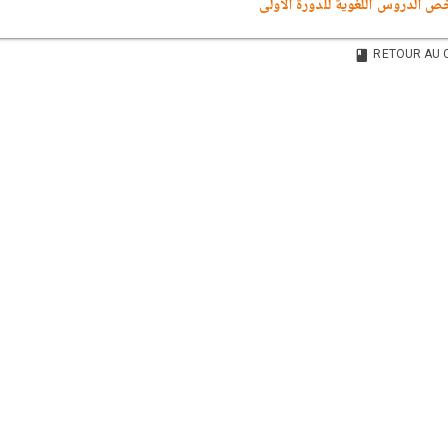
ص الدروس اللغوية للدورة الأولى
RETOUR AU 