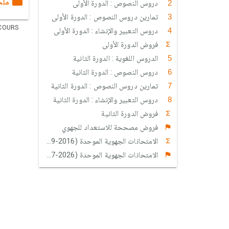
ملخ
دروس النصوص : الدورة الأولى
تمارين دروس النصوص : الدورة الأولى
COURS
دروس التعبير والإنشاء : الدورة الأولى
فروض الدورة الأولى
الدروس اللغوية : الدورة الثانية
دروس النصوص : الدورة الثانية
تمارين دروس النصوص : الدورة الثانية
دروس التعبير والإنشاء : الدورة الثانية
فروض الدورة الثانية
فروض مصححة للاستعداد للجهوي
الامتحانات الجهوية الموحدة (2016-2009)
الامتحانات الجهوية الموحدة (2026-2017)