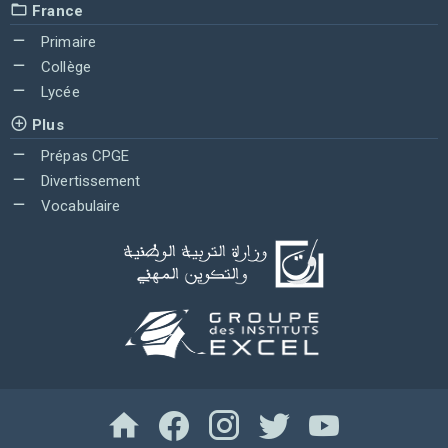
France
Primaire
Collège
Lycée
Plus
Prépas CPGE
Divertissement
Vocabulaire