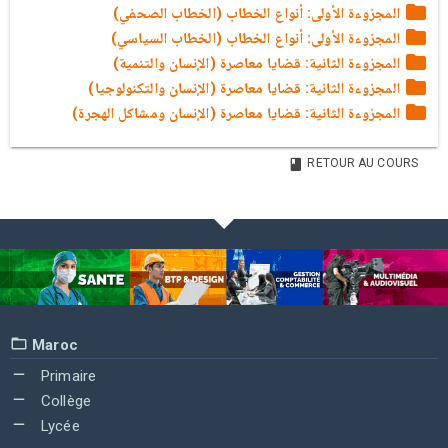
المجزوءة الأولى: أنواع الخطاب (الخطاب الصحفي)
المجزوءة الأولى: أنواع الخطاب (الخطاب السياسي)
المجزوءة الثانية: قضايا معاصرة (الإنسان والتنمية)
المجزوءة الثانية: قضايا معاصرة (الإنسان والتكنولوجيا)
المجزوءة الثانية: قضايا معاصرة (الإنسان ومشاكل الهجرة)
RETOUR AU COURS
Maroc
Primaire
Collège
Lycée